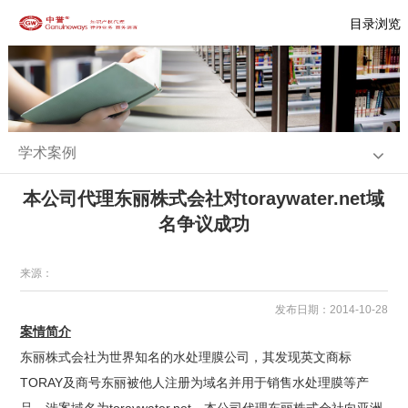
目录浏览
学术案例
本公司代理东丽株式会社对toraywater.net域
名争议成功
来源：
发布日期：2014-10-28
案情简介
东丽株式会社为世界知名的水处理膜公司，其发现英文商标
TORAY及商号东丽被他人注册为域名并用于销售水处理膜等产
品，涉案域名为toraywater.net。本公司代理东丽株式会社向亚洲