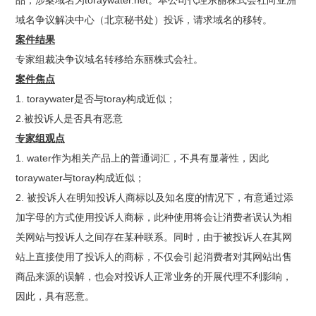
域名争议解决中心（北京秘书处）投诉，请求域名的移转。
案件结果
专家组裁决争议域名转移给东丽株式会社。
案件焦点
1. toraywater是否与toray构成近似；
2.被投诉人是否具有恶意
专家组观点
1. water作为相关产品上的普通词汇，不具有显著性，因此
toraywater与toray构成近似；
2. 被投诉人在明知投诉人商标以及知名度的情况下，有意通过添
加字母的方式使用投诉人商标，此种使用将会让消费者误认为相
关网站与投诉人之间存在某种联系。同时，由于被投诉人在其网
站上直接使用了投诉人的商标，不仅会引起消费者对其网站出售
商品来源的误解，也会对投诉人正常业务的开展代理不利影响，
因此，具有恶意。