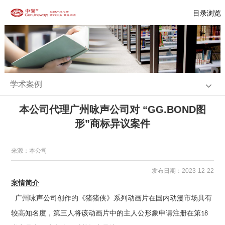
目录浏览
学术案例
本公司代理广州咏声公司对 “GG.BOND图
形”商标异议案件
来源：本公司
发布日期：2023-12-22
案情简介
广州咏声公司创作的《猪猪侠》系列动画片在国内动漫市场具有
较高知名度，第三人将该动画片中的主人公形象申请注册在第
18